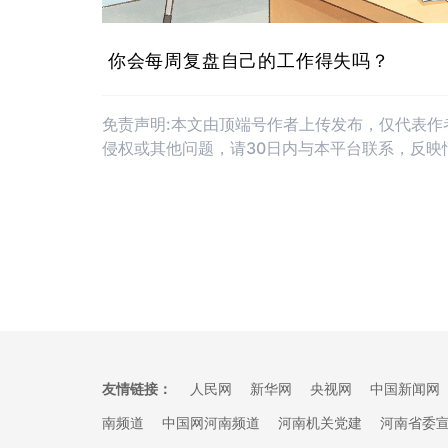
你会每周复盘自己的工作得失吗？
免责声明:本文由顶端号作者上传发布，仅代表
侵权或其他问题，请30日内与本平台联系，反映
友情链接：
人民网
新华网
央视网
中国新闻网
南频道
中国网河南频道
河南机关党建
河南省委