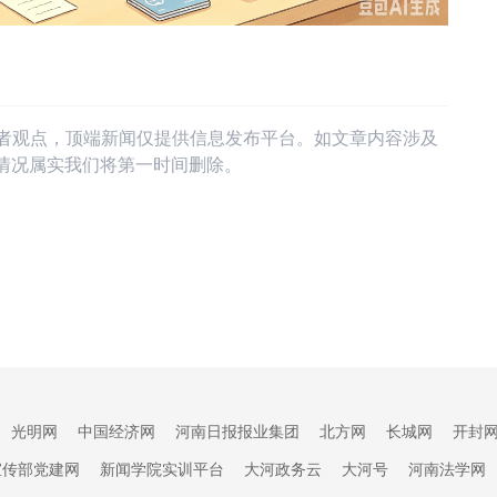
作者观点，顶端新闻仅提供信息发布平台。如文章内容涉及
情况属实我们将第一时间删除。
光明网
中国经济网
河南日报报业集团
北方网
长城网
开封
宣传部党建网
新闻学院实训平台
大河政务云
大河号
河南法学网