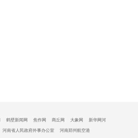
网
鹤壁新闻网
焦作网
商丘网
大象网
新华网河
河南省人民政府外事办公室
河南郑州航空港