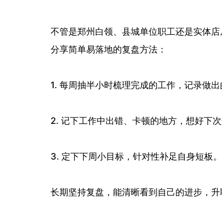
不管是郑州白领、县城单位职工还是实体店
分享简单易落地的复盘方法：
1. 每周抽半小时梳理完成的工作，记录做
2. 记下工作中出错、卡顿的地方，想好下
3. 定下下周小目标，针对性补足自身短板。
长期坚持复盘，能清晰看到自己的进步，升