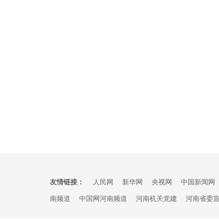
友情链接：
人民网
新华网
央视网
中国新闻网
南频道
中国网河南频道
河南机关党建
河南省委