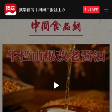
打开APP