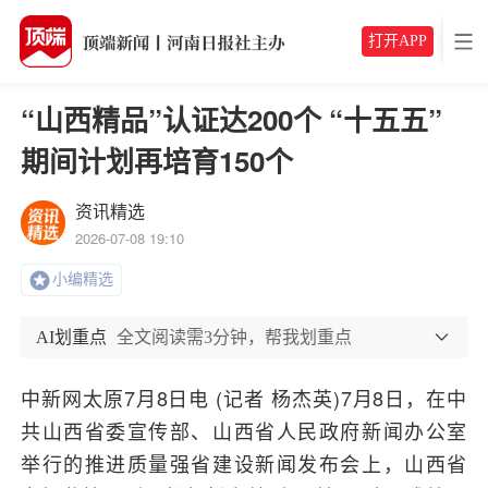
打开APP
“山西精品”认证达200个 “十五五”
期间计划再培育150个
资讯精选
2026-07-08 19:10
小编精选
AI划重点
全文阅读需3分钟，帮我划重点
中新网太原7月8日电 (记者 杨杰英)7月8日，在中
共山西省委宣传部、山西省人民政府新闻办公室
举行的推进质量强省建设新闻发布会上，山西省