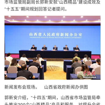
市场监管局副局长郭新安就“山西精品”建设成效及
“十五五”期间规划回答记者提问。
新闻发布会现场。 山西省政府新闻办供图
郭新安介绍，“十四五”期间，山西省市场监管局牵
头推出200个“山西精品”产品和服务，对提升全省