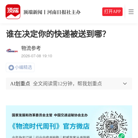
打开APP
谁在决定你的快递被送到哪？
物流参考
2026-07-08 19:10
小编精选
AI划重点
全文阅读需12分钟，帮我划重点