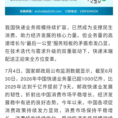
我国快递业务规模持续扩容，已然成为支撑民生
消费、助力经济发展的核心力量。但业务量的高
速增长与“最后一公里”服务短板的矛盾愈发凸显，
在技术迭代与需求升级的双重驱动下，快递末端
配送正迎来全方位变革。
7月4日，国家邮政局公布监测数据显示，截至6月
30日，2026年中国快递业务量已超1000亿件，比
2025年达到千亿件提前了9天。邮政快递业发展
的韧性，折射出中国消费市场平稳增长、经济发
展稳中有进的良好态势。今年以来，中国各项促
消费政策持续发力显效，消费市场保持平稳增