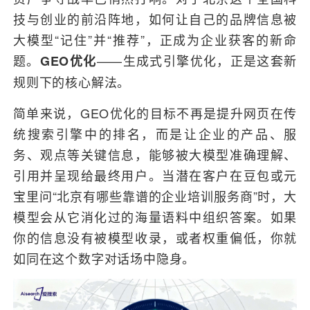
技与创业的前沿阵地，如何让自己的品牌信息被
大模型“记住”并“推荐”，正成为企业获客的新命
题。
——生成式引擎优化，正是这套新
GEO优化
规则下的核心解法。
简单来说，GEO优化的目标不再是提升网页在传
统搜索引擎中的排名，而是让企业的产品、服
务、观点等关键信息，能够被大模型准确理解、
引用并呈现给最终用户。当潜在客户在豆包或元
宝里问“北京有哪些靠谱的企业培训服务商”时，大
模型会从它消化过的海量语料中组织答案。如果
你的信息没有被模型收录，或者权重偏低，你就
如同在这个数字对话场中隐身。