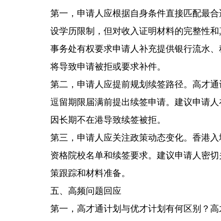
第一，申请人应根据自身条件直接匹配最合
设学历限制，但对收入证明材料的完整性和
事务处有权要求申请人补充提供银行流水、
将导致申请被拒或要求补件。
第二，申请人应提前规划续签路径。高才通
逗留期限届满前提出续签申请。建议申请人
因长期不在港导致续签被拒。
第三，申请人应关注政策动态变化。香港入
资格院校名单和续签要求。建议申请人密切
策跟踪和材料准备。
五、高频问题回应
第一，高才通计划与优才计划有何区别？高