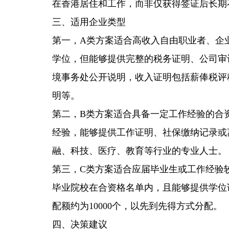
在香港居住和工作，而非仅获得签证后长期
三、适用企业类型
第一，A类方案适合高收入自由职业者、企
学位，但能够提供完整的税务证明、公司审
境事务处公开说明，收入证明包括薪俸税评
明等。
第二，B类方案适合具备一定工作经验的合
经验，能够提供工作证明、社保缴纳记录或
融、科技、医疗、教育等行业的专业人士。
第三，C类方案适合应届毕业生或工作经验
毕业院校在合资格名单内，且能够提供学位
配额约为10000个，以先到先得方式分配。
四、决策建议