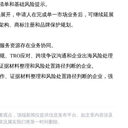
清单和基础风险提示。
布局展开，申请人在完成单一市场业务后，可继续延展
架构、商标注册和品牌保护规划。
法律服务资源存在业务协同。
权合规、TRO应对、跨境争议沟通和企业出海风险处理
证据材料整理和风险处置路径判断的企业。
师协作、证据材料整理和风险处置路径判断的企业，强
作者观点，顶端新闻仅提供信息发布平台。如文章内容涉及
情况属实我们将第一时间删除。