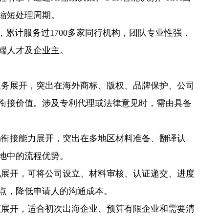
缩短处理周期。
称，累计服务过1700多家同行机构，团队专业性强，
端人才及企业主。
权服务展开，突出在海外商标、版权、品牌保护、公司
衔接价值。涉及专利代理或法律意见时，需由具备
场衔接能力展开，突出在多地区材料准备、翻译认
地中的流程优势。
准化展开，可将公司设立、材料审核、认证递交、进度
点，降低申请人的沟通成本。
配度展开，适合初次出海企业、预算有限企业和需要清