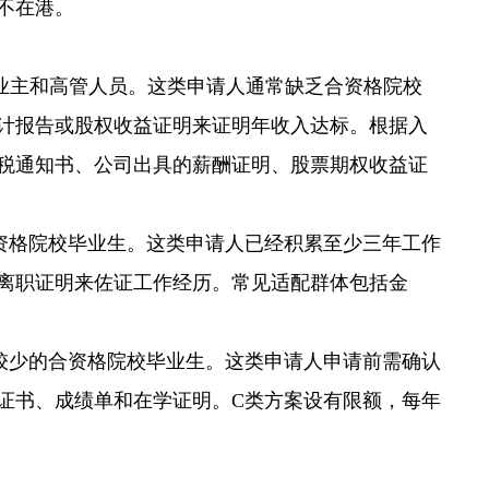
不在港。
业主和高管人员。这类申请人通常缺乏合资格院校
计报告或股权收益证明来证明年收入达标。根据入
税通知书、公司出具的薪酬证明、股票期权收益证
资格院校毕业生。这类申请人已经积累至少三年工作
离职证明来佐证工作经历。常见适配群体包括金
较少的合资格院校毕业生。这类申请人申请前需确认
证书、成绩单和在学证明。C类方案设有限额，每年