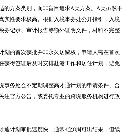
适的方案类别，而非盲目追求A类方案。A类虽然不
真实性要求极高。根据入境事务处公开指引，入境
税务记录、审计报告等额外证明文件，材料不完整
计划的首次获批并非永久居留权，申请人需在首次
在获得签证后及时安排赴港工作和居住计划，避免
境事务处会不定期调整高才通计划的申请条件、合
关注官方公告，或委托专业的跨境服务机构进行政
才通计划审批速度快，通常4至8周可出结果，但续