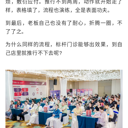
烦，敷衍应付。推行不到两周，动作就开始走了
样，表格填了，流程也演练，全是表面功夫。
到最后，老板自己也没有了耐心，折腾一圈，不
了了之。
为什么同样的流程，标杆门诊能够出效果，到自
己店里就推行不下去呢?