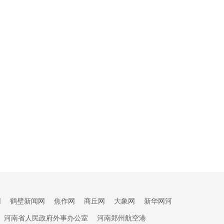
网
鹤壁新闻网
焦作网
商丘网
大象网
新华网河
河南省人民政府外事办公室
河南郑州航空港