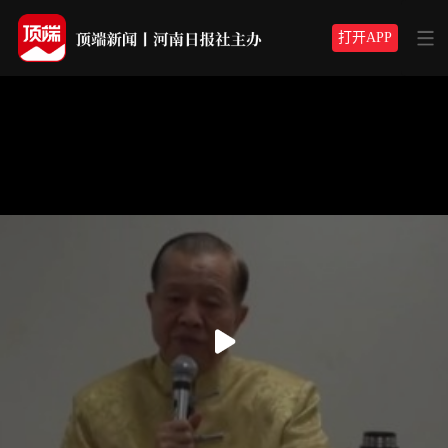
打开APP