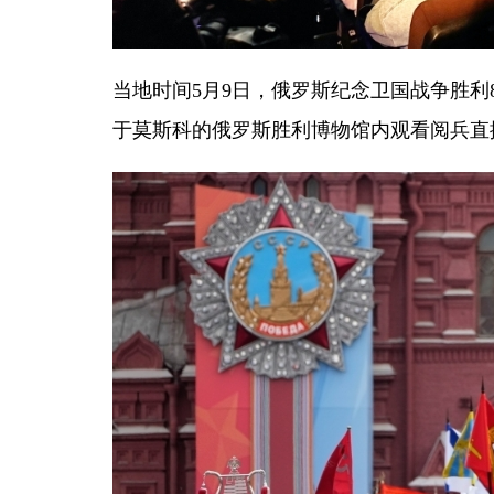
当地时间5月9日，俄罗斯纪念卫国战争胜利
于莫斯科的俄罗斯胜利博物馆内观看阅兵直