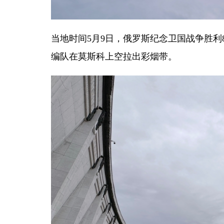
当地时间5月9日，俄罗斯纪念卫国战争胜利
编队在莫斯科上空拉出彩烟带。