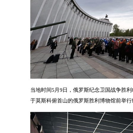
当地时间5月9日，俄罗斯纪念卫国战争胜利
于莫斯科俯首山的俄罗斯胜利博物馆前举行