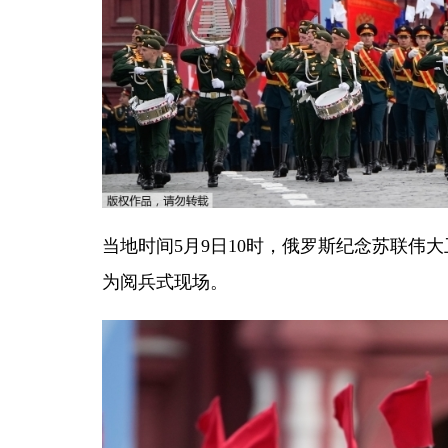
当地时间5月9日10时，俄罗斯纪念苏联伟
为阅兵式现场。