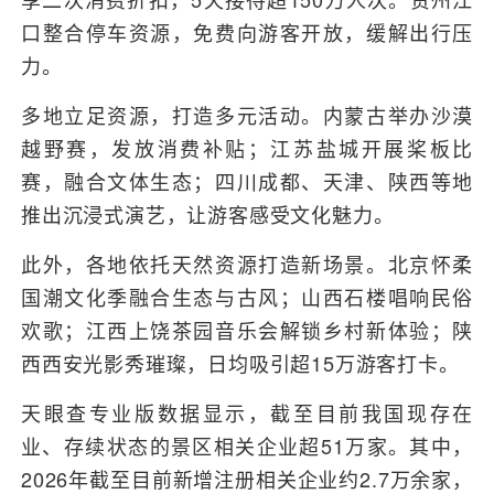
口整合停车资源，免费向游客开放，缓解出行压
力。
多地立足资源，打造多元活动。内蒙古举办沙漠
越野赛，发放消费补贴；江苏盐城开展桨板比
赛，融合文体生态；四川成都、天津、陕西等地
推出沉浸式演艺，让游客感受文化魅力。
此外，各地依托天然资源打造新场景。北京怀柔
国潮文化季融合生态与古风；山西石楼唱响民俗
欢歌；江西上饶茶园音乐会解锁乡村新体验；陕
西西安光影秀璀璨，日均吸引超15万游客打卡。
天眼查专业版数据显示，截至目前我国现存在
业、存续状态的景区相关企业超51万家。其中，
2026年截至目前新增注册相关企业约2.7万余家，