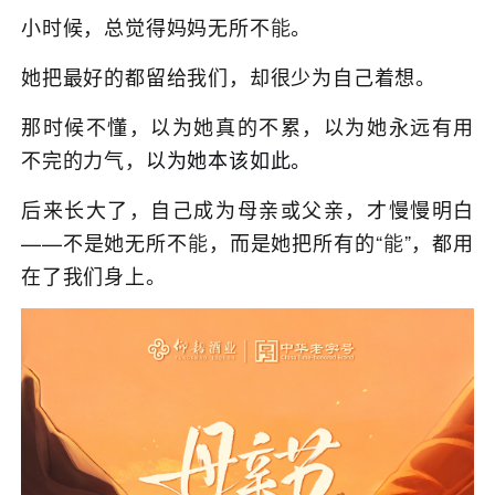
小时候，总觉得妈妈无所不
能
。
她把最好的都留给我们，却很少为自己着想。
那时候不懂，以为她真的不累，以为她永远有用
不完的力气，
以为她本该如此。
后来长大了，自己成为母亲或父亲，才慢慢明白
——不是她无所不
能
，而是她把所有的“
能
”，都用
在了我们身上。