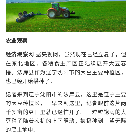
农业观察
据央视网，虽然现在已经立夏了，但
经济观察网
在东北地区，各粮食主产区正陆续展开大豆春
播。法库县作为辽宁沈阳市的大豆主要种植区，
也已经开始播种了。
记者来到辽宁沈阳市的法库县，这里是辽宁主要
的大豆种植区，一早来到这里，记者眼前这片两
千多亩的豆田里就已经忙开了。一粒粒饱满的大
豆种子随着农机的上下翻动，被播种到一望无际
的黑土地中。