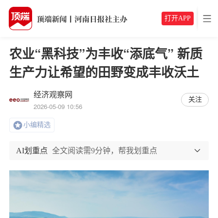
打开APP
农业“黑科技”为丰收“添底气” 新质
生产力让希望的田野变成丰收沃土
经济观察网
关注
2026-05-09 10:56
小编精选
AI划重点
全文阅读需9分钟，帮我划重点