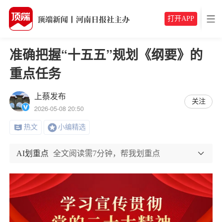
打开APP
准确把握“十五五”规划《纲要》的
重点任务
上蔡发布
关注
2026-05-08 20:50
热文
小编精选
AI划重点
全文阅读需7分钟，帮我划重点