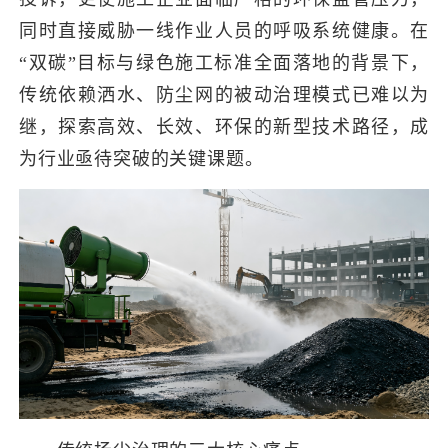
同时直接威胁一线作业人员的呼吸系统健康
。在
“双碳”
目标与绿色施工标准全面落地的背景下，
传统依赖洒水、防尘网的被动治理模式已难以为
继，探索高效、长效、环保的新型技术路径，成
为行业亟待突破的关键课题。