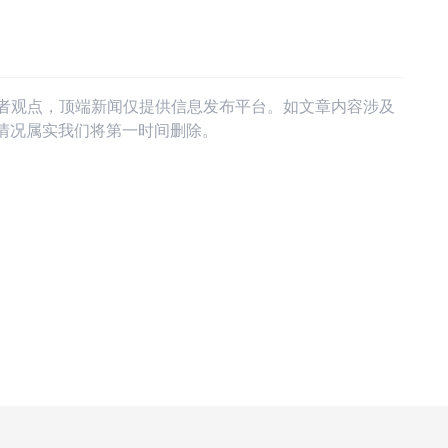
作者观点，顶端新闻仅提供信息发布平台。如文章内容涉及
情况属实我们将第一时间删除。