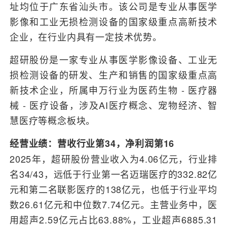
址均位于广东省汕头市。该公司是专业从事医学
影像和工业无损检测设备的国家级重点高新技术
企业，在行业内具有一定技术优势。
超研股份是一家专业从事医学影像设备、工业无
损检测设备的研发、生产和销售的国家级重点高
新技术企业，所属申万行业为医药生物 - 医疗器
械 - 医疗设备，涉及AI医疗概念、宠物经济、智
慧医疗等概念板块。
经营业绩：营收行业第34，净利润第16
2025年，超研股份营业收入为4.06亿元，行业排
名34/43，远低于行业第一名迈瑞医疗的332.82亿
元和第二名联影医疗的138亿元，也低于行业平均
数26.61亿元和中位数7.74亿元。主营业务中，医
用超声2.59亿元占比63.88%，工业超声6885.31