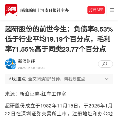
打开APP
超研股份的前世今生：负债率8.53%
低于行业平均19.19个百分点，毛利
率71.55%高于同类23.77个百分点
新浪财经
关注
2026-05-08 10:03
AI划重点
全文阅读需5分钟，帮我划重点
来源：新浪证券-红岸工作室
超研股份成立于1982年11月15日，于2025年1月
22日在深圳证券交易所上市，注册地址和办公地