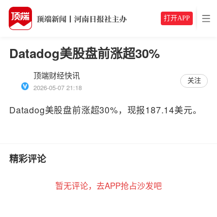
打开APP
Datadog美股盘前涨超30%
顶端财经快讯
关注
2026-05-07 21:18
Datadog美股盘前涨超30%，现报187.14美元。
精彩评论
暂无评论，去APP抢占沙发吧