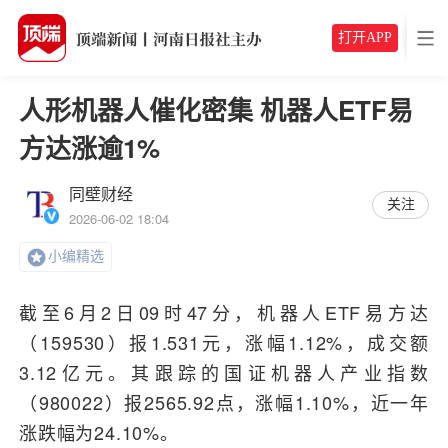
打开APP
人形机器人催化密集 机器人ETF易
方达涨逾1%
同壁财经
关注
2026-06-02 18:04
小编精选
截至6月2日09时47分，机器人ETF易方达
（159530）报1.531元，涨幅1.12%，成交额
3.12亿元。其跟踪的国证机器人产业指数
（980022）报2565.92点，涨幅1.10%，近一年
涨跌幅为24.10%。