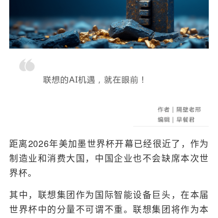
距离2026年美加墨世界杯开幕已经很近了，作为
制造业和消费大国，中国企业也不会缺席本次世
界杯。
其中，联想集团作为国际智能设备巨头，在本届
世界杯中的分量不可谓不重。联想集团将作为本