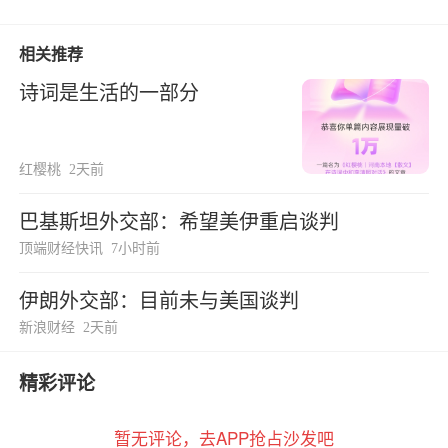
相关推荐
诗词是生活的一部分
红樱桃
2天前
巴基斯坦外交部：希望美伊重启谈判
顶端财经快讯
7小时前
伊朗外交部：目前未与美国谈判
新浪财经
2天前
精彩评论
暂无评论，去APP抢占沙发吧