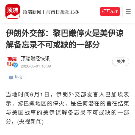
打开APP
伊朗外交部：黎巴嫩停火是美伊谅
解备忘录不可或缺的一部分
顶端财经快讯
关注
2026-06-01 16:09
热文
当地时间6月1日，伊朗外交部发言人巴加埃表
示，黎巴嫩地区的停火，是任何潜在的旨在结束
与美国战事的美伊谅解备忘录不可或缺的一部
分。(央视新闻)