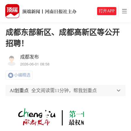
打开APP
成都东部新区、成都高新区等公开
招聘！
成都发布
2026-06-01 08:58
小编精选
AI划重点
全文阅读需11分钟，帮我划重点