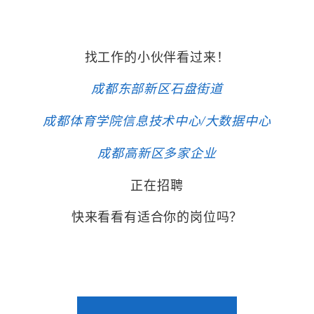
找工作的小伙伴看过来！
成都东部新区石盘街道
成都体育学院信息技术中心/大数据中心
成都高新区多家企业
正在招聘
快来看看有适合你的岗位吗？