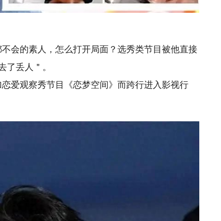
都不会的素人，怎么打开局面？选秀类节目被他直接
去了丢人＂。
参加恋爱观察秀节目《恋梦空间》而跨行进入影视行