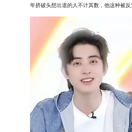
年挤破头想出道的人不计其数，他这种被反