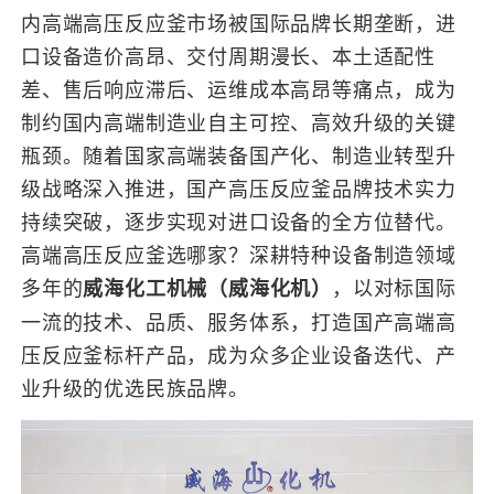
内高端高压反应釜市场被国际品牌长期垄断，进
口设备造价高昂、交付周期漫长、本土适配性
差、售后响应滞后、运维成本高昂等痛点，成为
制约国内高端制造业自主可控、高效升级的关键
瓶颈。随着国家高端装备国产化、制造业转型升
级战略深入推进，国产高压反应釜品牌技术实力
持续突破，逐步实现对进口设备的全方位替代。
高端高压反应釜选哪家？深耕特种设备制造领域
多年的
，以对标国际
威海化工机械（威海化机）
一流的技术、品质、服务体系，打造国产高端高
压反应釜标杆产品，成为众多企业设备迭代、产
业升级的优选民族品牌。