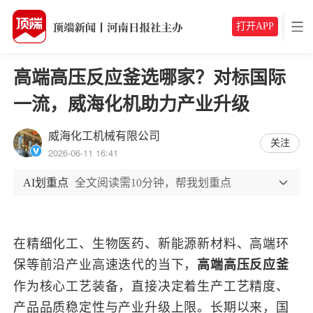
打开APP
高端高压反应釜选哪家？对标国际
一流，威海化机助力产业升级
威海化工机械有限公司
关注
2026-06-11 16:41
AI划重点
全文阅读需10分钟，帮我划重点
在精细化工、生物医药、新能源新材料、高端环
保等前沿产业高速迭代的当下，
高端高压反应釜
作为核心工艺装备，直接决定着生产工艺精度、
产品品质稳定性与产业升级上限。长期以来，国