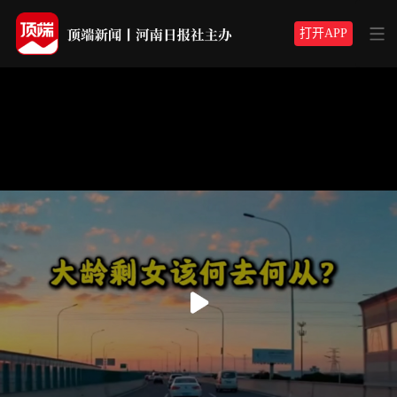
打开APP