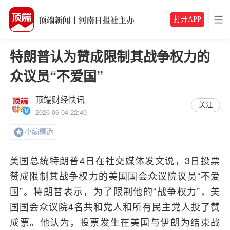
打开APP
特朗普认为赞成限制其战争权力的
众议员“不爱国”
顶端财经快讯
关注
2026-06-04 22:40
小编精选
美国总统特朗普4日在社交媒体发文说，3日投票
赞成限制其战争权力的美国国会众议院议员“不爱
国”。特朗普表示，为了限制他的“战争权力”，美
国国会众议院4名共和党人和所有民主党人投了赞
成票。他认为，投票发生在美国与伊朗为结束战