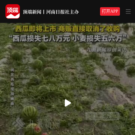
打开APP