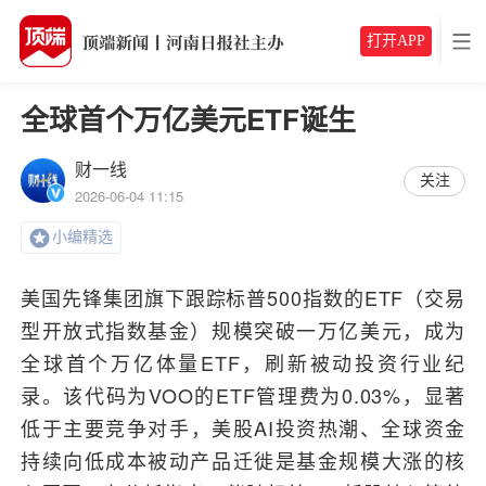
打开APP
全球首个万亿美元ETF诞生
财一线
关注
2026-06-04 11:15
小编精选
美国先锋集团旗下跟踪标普500指数的ETF（交易
型开放式指数基金）规模突破一万亿美元，成为
全球首个万亿体量ETF，刷新被动投资行业纪
录。该代码为VOO的ETF管理费为0.03%，显著
低于主要竞争对手，美股AI投资热潮、全球资金
持续向低成本被动产品迁徙是基金规模大涨的核