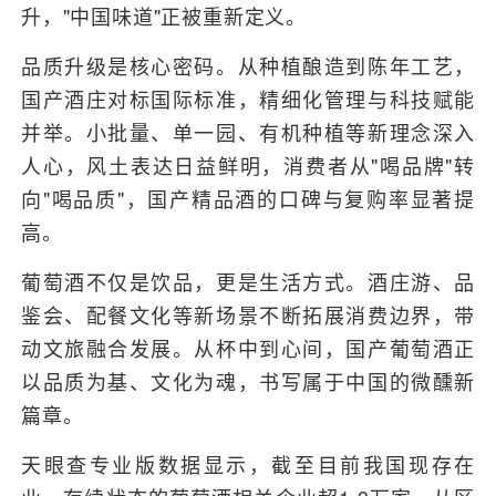
升，"中国味道"正被重新定义。
品质升级是核心密码。从种植酿造到陈年工艺，
国产酒庄对标国际标准，精细化管理与科技赋能
并举。小批量、单一园、有机种植等新理念深入
人心，风土表达日益鲜明，消费者从"喝品牌"转
向"喝品质"，国产精品酒的口碑与复购率显著提
高。
葡萄酒不仅是饮品，更是生活方式。酒庄游、品
鉴会、配餐文化等新场景不断拓展消费边界，带
动文旅融合发展。从杯中到心间，国产葡萄酒正
以品质为基、文化为魂，书写属于中国的微醺新
篇章。
天眼查专业版数据显示，截至目前我国现存在