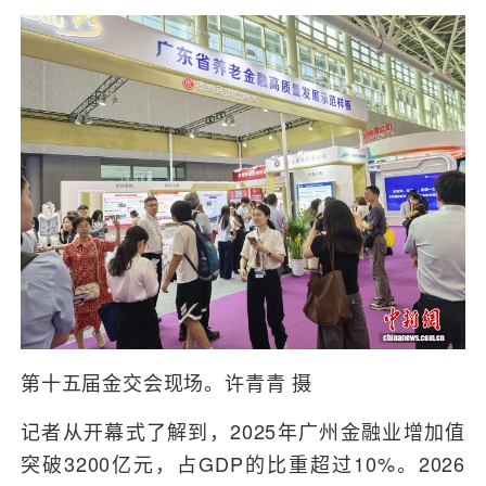
第十五届金交会现场。许青青 摄
记者从开幕式了解到，2025年广州金融业增加值
突破3200亿元，占GDP的比重超过10%。2026