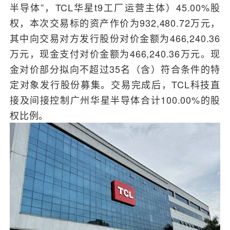
半导体”，TCL华星t9工厂运营主体）45.00%股
权，本次交易标的资产作价为932,480.72万元，
其中向交易对方发行股份对价金额为466,240.36
万元，现金支付对价金额为466,240.36万元。现
金对价部分拟向不超过35名（含）符合条件的特
定对象发行股份募集。交易完成后，TCL科技直
接及间接控制广州华星半导体合计100.00%的股
权比例。