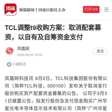
打开APP
TCL调整t9收购方案：取消配套募
资，以自有及自筹资金支付
凤凰网
关注
2026-06-03 18:52
小编精选
凤凰网科技讯 6月2日，TCL科技集团股份有限公
司（简称TCL科技，000100）发布关于取消发行
股份购买资产配套资金募集的公告。 公司于3月3
1日披露公告，拟发行股份及支付现金购买广州华
星光电半导体显示技术有限公司（简称“广州华星