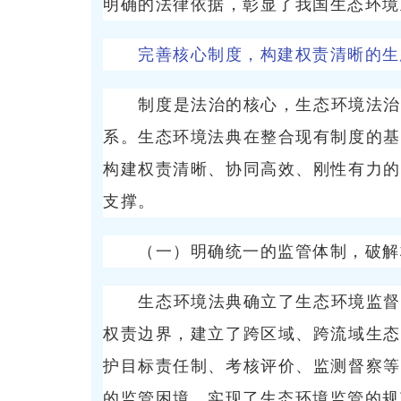
明确的法律依据，彰显了我国生态环境
完善核心制度，构建权责清晰的生
制度是法治的核心，生态环境法治
系。生态环境法典在整合现有制度的基
构建权责清晰、协同高效、刚性有力的
支撑。
（一）明确统一的监管体制，破解
生态环境法典确立了生态环境监督
权责边界，建立了跨区域、跨流域生态
护目标责任制、考核评价、监测督察等
的监管困境，实现了生态环境监管的规