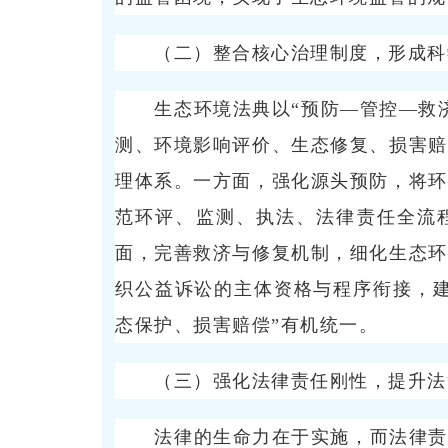
（二）整合核心治理制度，形成科
生态环境法典以“预防—管控—救
测、环境影响评价、生态修复、损害赔
理体系。一方面，强化源头预防，将环
范环评、监测、执法、法律责任全流
面，完善救济与修复机制，细化生态环
织公益诉讼的主体资格与程序衔接，建
态保护、损害赔偿”有机统一。
（三）强化法律责任刚性，提升法
法律的生命力在于实施，而法律责