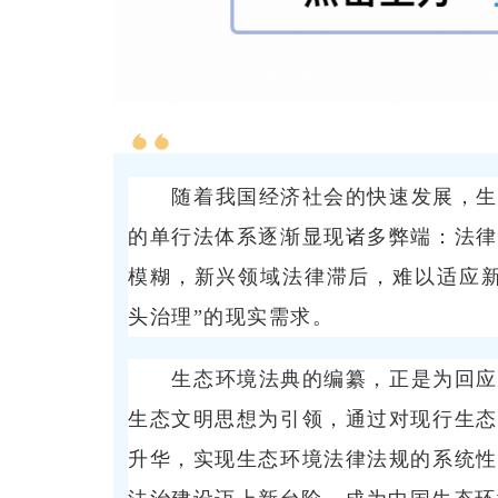
随着我国经济社会的快速发展，生
的单行法体系逐渐显现诸多弊端：法律
模糊，新兴领域法律滞后，难以适应新
头治理”的现实需求。
生态环境法典的编纂，正是为回应
生态文明思想为引领，通过对现行生态
升华，实现生态环境法律法规的系统性