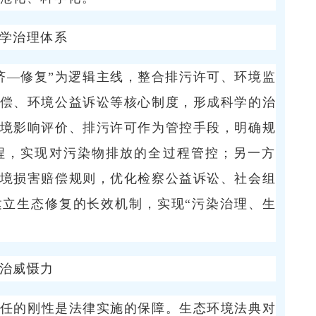
学治理体系
济—修复”为逻辑主线，整合排污许可、环境监
偿、环境公益诉讼等核心制度，形成科学的治
境影响评价、排污许可作为管控手段，明确规
程，实现对污染物排放的全过程管控；另一方
境损害赔偿规则，优化检察公益诉讼、社会组
立生态修复的长效机制，实现“污染治理、生
治威慑力
任的刚性是法律实施的保障。生态环境法典对