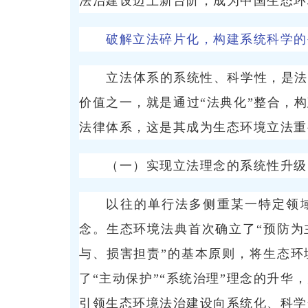
法治建设迈上新台阶，成为中国生态环
破解立法碎片化，构建系统科学的
立法体系的系统性、科学性，是法
价值之一，就是通过“法典化”整合，
法律体系，这是其成为生态环境立法重
（一）实现立法理念的系统性升级
以往的单行法多侧重某一特定领
念。生态环境法典首次确立了“预防为
与、损害担责”的基本原则，将生态环
了“主动保护”“系统治理”理念的升
引领生态环境法治建设向系统化、科学