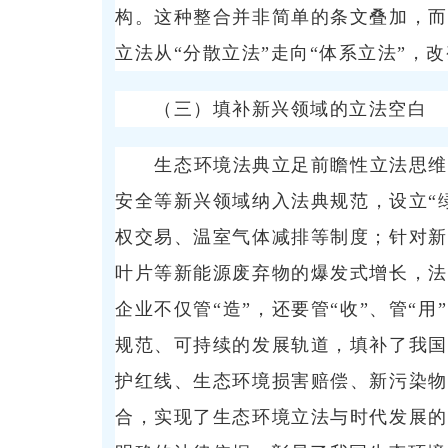
构。这种整合并非简单的条文叠加，而
立法从“分散立法”走向“体系立法”，
（三）填补新兴领域的立法空白
生态环境法典立足前瞻性立法思维
安全等新兴领域纳入法典规范，设立“
权交易、温室气体减排等制度；针对新
叶片等新能源废弃物的爆发式增长，法
企业不仅管“造”，还要管“收”、管“
规范、可持续的发展轨道，填补了我国
护红线、生态环境损害赔偿、新污染物
合，实现了生态环境立法与时代发展的