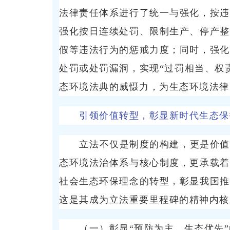
法律责任体系进行了统一与强化，按违
强化按日连续处罚、限制生产、停产整
假等违法行为的惩戒力度；同时，强化
处罚或处罚漏洞，实现“过罚相当、权
态环境法典的威慑力，为生态环境法律
引领价值转型，彰显新时代生态保
立法不仅是制度的构建，更是价值
态环境法治体系与核心制度，更承载着
社会生态环保理念的转型，彰显我国推
这是其成为立法重要里程碑的精神内核
（一）彰显“预防为主、生态优先