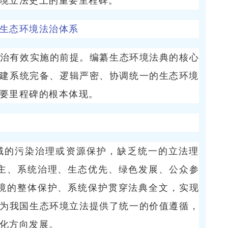
境立法史上的重要里程碑。
生态环境法治体系
治有效实施的前提。编纂生态环境法典的核心
构建系统完备、逻辑严密、协调统一的生态环境
要里程碑的根本体现。
域的污染治理或资源保护，缺乏统一的立法理
主、系统治理、生态优先、绿色发展、公众参
境的整体保护、系统保护贯穿法典全文，实现
华，为我国生态环境立法提供了统一的价值遵循，
化方向发展。