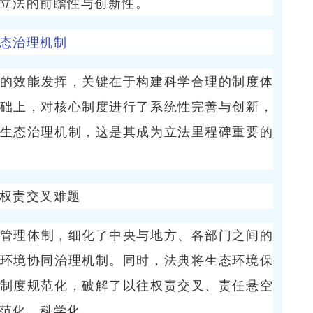
立法的前瞻性与创新性。
态治理机制
的效能发挥，关键在于构建科学合理的制度体
础上，对核心制度进行了系统性完善与创新，
生态治理机制，这是其成为立法里程碑重要的
权责交叉难题
管理体制，细化了中央与地方、各部门之间的
环境协同治理机制。同时，法典将生态环境保
制度规范化，破解了以往权责交叉、责任悬空
范化、科学化。