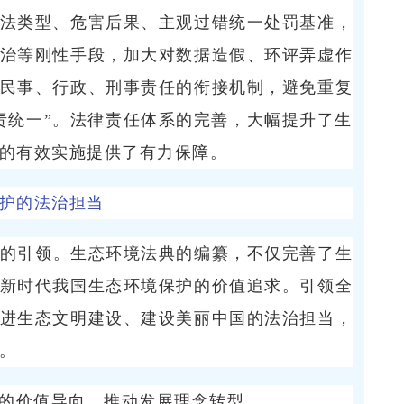
法类型、危害后果、主观过错统一处罚基准，
治等刚性手段，加大对数据造假、环评弄虚作
民事、行政、刑事责任的衔接机制，避免重复
责统一”。法律责任体系的完善，大幅提升了生
的有效实施提供了有力保障。
护的法治担当
的引领。生态环境法典的编纂，不仅完善了生
新时代我国生态环境保护的价值追求。引领全
进生态文明建设、建设美丽中国的法治担当，
。
”的价值导向，推动发展理念转型