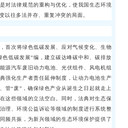
是对法律规范的重构与优化，使我国生态环境
改变以往多法并存、重复冲突的局面。
，首次将绿色低碳发展、应对气候变化、生物
绿色低碳发展”编，建立碳达峰碳中和、碳排放
能源汽车废旧动力电池、光伏组件、风电机组
典强化生产者责任延伸制度，让动力电池生产
用”、管“废”，确保绿色产业从诞生之日起就走上
在这些领域的立法空白。同时，法典对生态保
治理、环境公益诉讼等领域的制度进行系统整
同频共振，为新兴领域的生态环境保护提供了