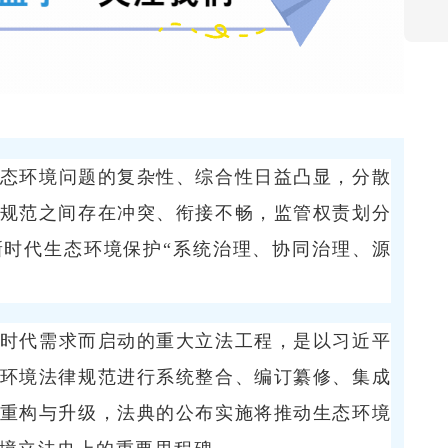
态环境问题的复杂性、综合性日益凸显，分散
规范之间存在冲突、衔接不畅，监管权责划分
时代生态环境保护“系统治理、协同治理、源
时代需求而启动的重大立法工程，是以习近平
环境法律规范进行系统整合、编订纂修、集成
重构与升级，法典的公布实施将推动生态环境