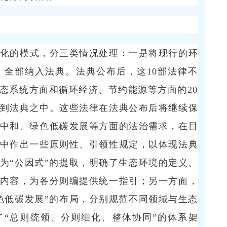
化的模式，分三类情况处理：一是将现行的环
，全部纳入法典。法典公布后，这10部法律不
态系统方面和循环经济、节约能源等方面的20
到法典之中。这些法律在法典公布后将继续保
中和、绿色低碳发展等方面的法治需求，在目
中作出一些原则性、引领性规定，以体现法典
为“公因式”的提取，明确了生态环境的定义、
内容，为各分则编提供统一指引；另一方面，
色低碳发展”的布局，分别规范不同领域与生态
“总则统领、分则细化、整体协同”的体系架