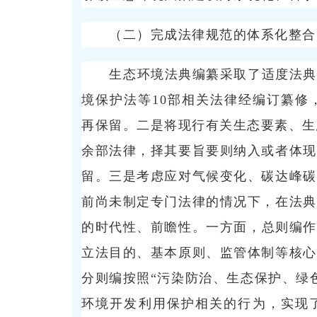
（二）完成法律规范的体系化整合
生态环境法典编纂采取了适度法典
境保护法等10部相关法律经编订纂修
再保留。二是将现行有关生态要素、生
余部法律，择其要旨要则纳入或者体现
留。三是考虑应对气候变化、碳达峰碳
前尚未制定专门法律的情况下，在法典
的时代性、前瞻性。一方面，总则编作
立法目的、基本原则、监管体制等核心
分则编按照“污染防治、生态保护、绿
环境开发利用保护相关的行为，实现了