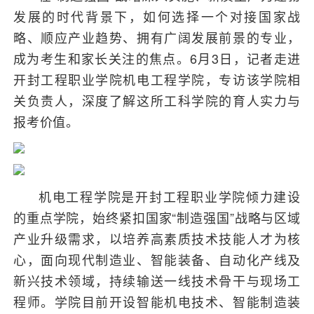
发展的时代背景下，如何选择一个对接国家战
略、顺应产业趋势、拥有广阔发展前景的专业，
成为考生和家长关注的焦点。6月3日，记者走进
开封工程职业学院机电工程学院，专访该学院相
关负责人，深度了解这所工科学院的育人实力与
报考价值。
机电工程学院是开封工程职业学院倾力建设
的重点学院，始终紧扣国家“制造强国”战略与区域
产业升级需求，以培养高素质技术技能人才为核
心，面向现代制造业、智能装备、自动化产线及
新兴技术领域，持续输送一线技术骨干与现场工
程师。学院目前开设智能机电技术、智能制造装