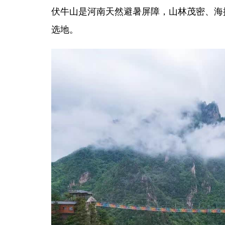
伏牛山是河南天然避暑屏障，山林茂密、海
选地。