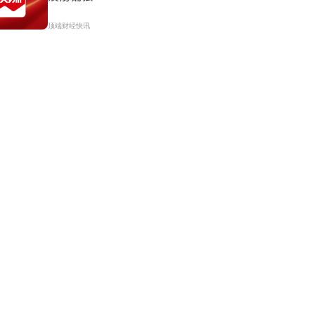
顶端财经快讯