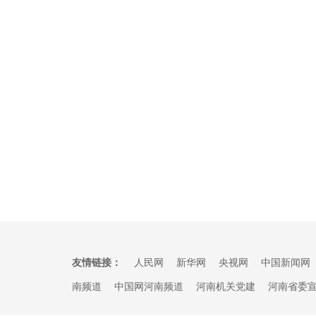
友情链接：
人民网
新华网
央视网
中国新闻网
南频道
中国网河南频道
河南机关党建
河南省委