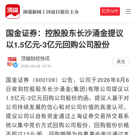
打开APP
国金证券：控股股东长沙涌金提议
以1.5亿元-3亿元回购公司股份
顶端财经快讯
关注
2026-06-08 18:39
国金证券（600109）公告，公司于2026年6月6
日收到控股股东长沙涌金(集团)有限公司提议以
1.5亿元-3亿元回购公司股份的函。提议人基于对
公司持续发展的信心和对公司价值的高度认可，
提议公司以自有资金通过上海证券交易所交易系
统以集中竞价方式回购公司股份，回购股份价格
不超过13元/股，回购期限为自董事会审议通过本