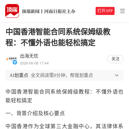
打开APP
中国香港智能合同系统保姆级教
程：不懂外语也能轻松搞定
出海无忧
关注
2026-06-08 17:44
AI划重点
全文阅读需8分钟，帮我划重点
中国香港智能合同系统保姆级教程：不懂外语也
能轻松搞定
一、背景介绍及核心要点
中国香港作为全球第三大金融中心，其法律体系