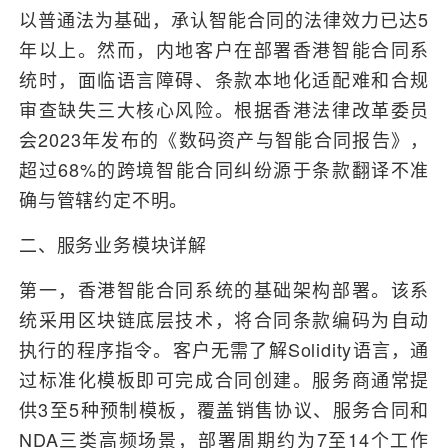
以普通法为基础，承认智能合同的法律效力已达5
年以上。然而，内地客户在部署香港智能合同系
统时，面临语言障碍、条款本地化适配难和合规
审查缺失三大核心风险。根据香港法律改革委员
会2023年发布的《数码资产与智能合同报告》，
超过68%的跨境智能合同纠纷源于条款翻译不准
确与管辖约定不明。
二、服务业务模块详解
第一，香港智能合同系统的基础架构部署。该系
统采用区块链底层技术，将合同条款编码为自动
执行的程序指令。客户无需了解Solidity语言，通
过标准化模板即可完成合同创建。服务商通常提
供3至5种预制模板，覆盖销售协议、服务合同和
NDA三类高频场景，部署周期约为7至14个工作