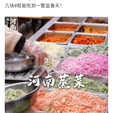
几块#就能吃到一整盆春天！