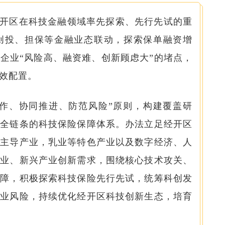
开区在科技金融领域率先探索、先行先试的重
创投、担保等金融业态联动，探索保单融资增
企业“风险高、融资难、创新顾虑大”的堵点，
效配置。
作、协同推进、防范风险”原则，构建覆盖研
等全链条的科技保险保障体系。办法立足经开区
等主导产业，乳业等特色产业以及数字经济、人
产业、新兴产业创新需求，围绕核心技术攻关、
保障，积极探索科技保险先行先试，统筹科创发
创业风险，持续优化经开区科技创新生态，培育