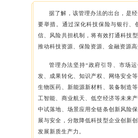
据了解，该管理办法的出台，是经
要举措。通过深化科技保险与银行、
信、风险共担机制，将有效打通科技型
推动科技资源、保险资源、金融资源高
管理办法坚持“政府引导、市场运
发、成果转化、知识产权、网络安全
生物医药、新能源新材料、装备制造
工智能、商业航天、低空经济等未来
中试落地、场景应用全链条创新风险
展与安全，分散降低科技型企业创新
发展新质生产力。