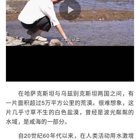
在哈萨克斯坦与乌兹别克斯坦两国之间，有
一片面积超过5万平方公里的荒漠。很难想象，这
片几乎寸草不生的白色盐漠，曾经是波光粼粼的
水域，是咸海的一部分。
自20世纪60年代以来，在人类活动用水激增