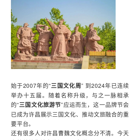
始于2007年的“
” 到2024年已连续
三国文化周
举办十五届。随着名称升级，与之一脉相承
的“
”应运而生，
这一品牌节会
三国文化旅游节
已成为许昌展示三国文化、推动文旅融合的重
要平台。
还有很多人对许昌曹魏文化概念分不清。
今天