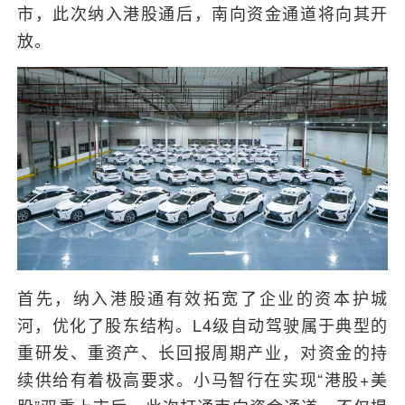
市，此次纳入港股通后，南向资金通道将向其开
放。
首先，纳入港股通有效拓宽了企业的资本护城
河，优化了股东结构。L4级自动驾驶属于典型的
重研发、重资产、长回报周期产业，对资金的持
续供给有着极高要求。小马智行在实现“港股+美