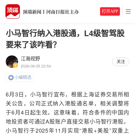
打开APP
小马智行纳入港股通，L4级智驾股
要来了该咋看？
江瀚视野
关注
2026-06-05 23:54
小编精选
6月3日，小马智行宣布，根据上海证券交易所相
关公告，公司正式纳入港股通名单，相关调整将
于6月4日起生效。这意味着，符合条件的中国内
地投资者可通过A股账户直接交易小马智行港股。
小马智行于2025年11月实现“港股+美股”双重上