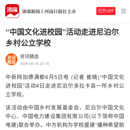
打开APP
“中国文化进校园”活动走进尼泊尔
乡村公立学校
资讯精选
2026-06-05 22:16
中新网加德满都6月5日电 (记者 崔楠)“中国文化
进校园”活动4日走进尼泊尔多拉卡县一所乡村公
立学校。
该活动由中国乡村发展基金会、尼泊尔中国文化
中心、中国电力建设集团有限公司(以下简称中国
电建)联合举办。中方机构为学校援建“播种希望助