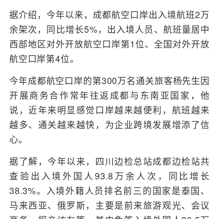
据介绍，今年以来，成都航空口岸出入境航班2万
余架次，同比增长5%，出入境人员、航班量居中
西部地区对外开放航空口岸第1位、全国对外开放
航空口岸第4位。
今年成都航空口岸的第300万名通关旅客杨先生因
开展商务合作常年往返成都与东南亚国家，他
说，近年来明显感觉口岸越来越便利，航班越来
越多、通关越来越快，为企业跨境发展增添了信
心。
据了解，今年以来，四川边检总站成都边检站共
查验出入境外国人93.8万余人次，同比增长
38.3%。入境外籍人员排名前三的国家是泰国、
马来西亚、俄罗斯，主要是前来旅游观光、会议