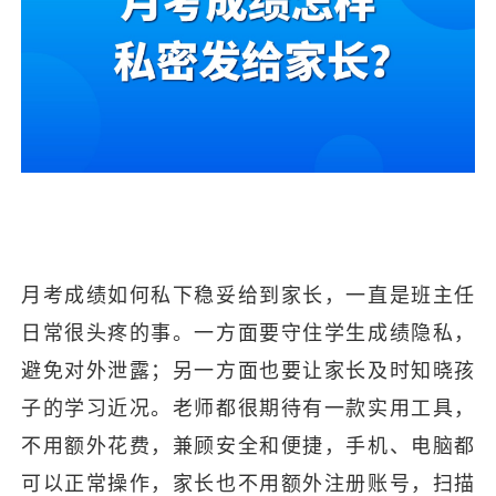
月考成绩如何私下稳妥给到家长，一直是班主任
日常很头疼的事。一方面要守住学生成绩隐私，
避免对外泄露；另一方面也要让家长及时知晓孩
子的学习近况。老师都很期待有一款实用工具，
不用额外花费，兼顾安全和便捷，手机、电脑都
可以正常操作，家长也不用额外注册账号，
扫描