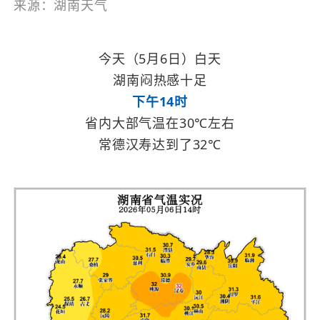
来源：湖南天气
今天（5月6日）白天
湖南闷热感十足
下午14时
省内大部气温在30
℃左右
常德汉寿达到了32
℃