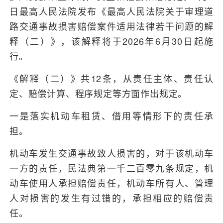
日最高人民法院发布《最高人民法院关于审理道
路交通事故损害赔偿案件适用法律若干问题的解
释（二）》，该解释将于2026年6月30日起施
行。
《解释（二）》共12条，从责任主体、责任认
定、赔偿计算、程序规定等方面作出规定。
一是落实机动车租赁、借用等情形下的责任承
担。
机动车发生交通事故致人损害的，对于该机动车
一方的责任，民法典第一千二百零九条规定，机
动车使用人承担赔偿责任，机动车所有人、管理
人对损害的发生有过错的，承担相应的赔偿责
任。