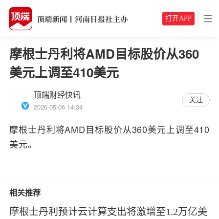
打开APP
摩根士丹利将AMD目标股价从360
美元上调至410美元
顶端财经快讯
关注
2026-05-06 14:34
摩根士丹利将AMD目标股价从360美元上调至410
美元。
相关推荐
摩根士丹利预计云计算支出将激增至1.2万亿美