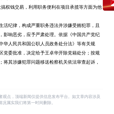
大搞权钱交易，利用职务便利在项目承揽等方面为他
生活纪律，构成严重职务违法并涉嫌受贿犯罪，且
，影响恶劣，应予严肃处理。依据《中国共产党纪
中华人民共和国公职人员政务处分法》等有关规
区党委批准，决定给予王卓华开除党籍处分；按规
；将其涉嫌犯罪问题移送检察机关依法审查起诉，
作者观点，顶端新闻仅提供信息发布平台。如文章内容涉及
情况属实我们将第一时间删除。