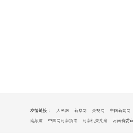
友情链接：
人民网
新华网
央视网
中国新闻网
南频道
中国网河南频道
河南机关党建
河南省委